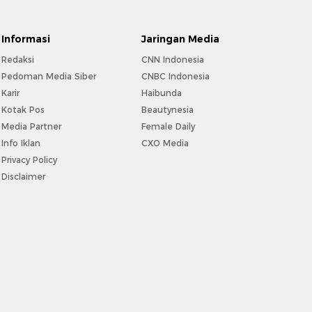
Informasi
Jaringan Media
Redaksi
CNN Indonesia
Pedoman Media Siber
CNBC Indonesia
Karir
Haibunda
Kotak Pos
Beautynesia
Media Partner
Female Daily
Info Iklan
CXO Media
Privacy Policy
Disclaimer