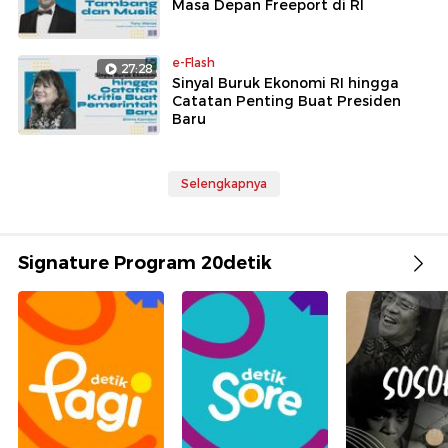
Masa Depan Freeport di RI
e-Flash
27:28
Sinyal Buruk Ekonomi RI hingga
Catatan Penting Buat Presiden
Baru
Selengkapnya
Signature Program 20detik