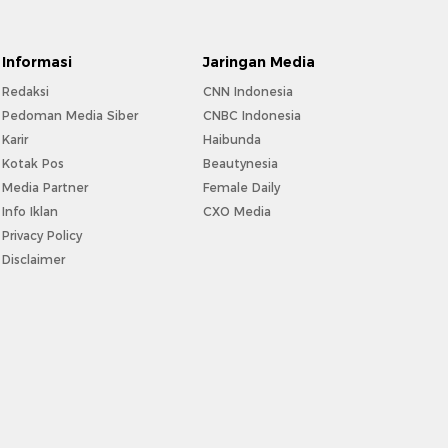
Informasi
Jaringan Media
Redaksi
CNN Indonesia
Pedoman Media Siber
CNBC Indonesia
Karir
Haibunda
Kotak Pos
Beautynesia
Media Partner
Female Daily
Info Iklan
CXO Media
Privacy Policy
Disclaimer