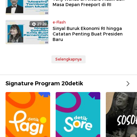
Masa Depan Freeport di RI
e-Flash
27:28
Sinyal Buruk Ekonomi RI hingga
Catatan Penting Buat Presiden
Baru
Selengkapnya
Signature Program 20detik