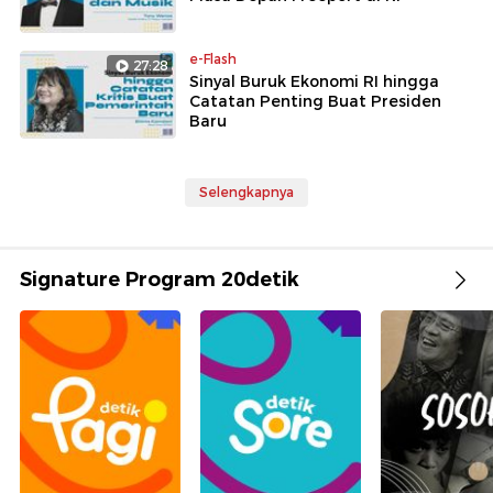
e-Flash
27:28
Sinyal Buruk Ekonomi RI hingga
Catatan Penting Buat Presiden
Baru
Selengkapnya
Signature Program 20detik