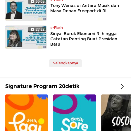
36:09
Tony Wenas di Antara Musik dan
Masa Depan Freeport di RI
e-Flash
27:28
Sinyal Buruk Ekonomi RI hingga
Catatan Penting Buat Presiden
Baru
Selengkapnya
Signature Program 20detik