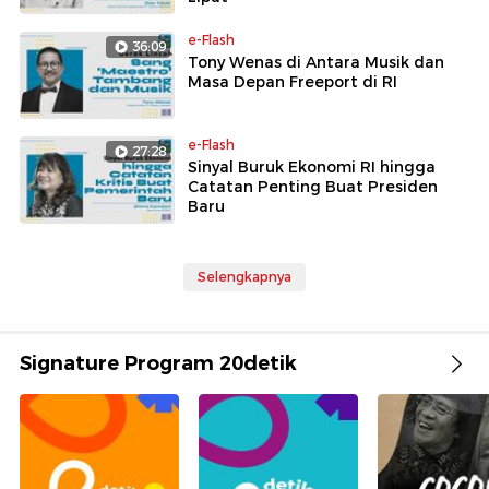
e-Flash
36:09
Tony Wenas di Antara Musik dan
Masa Depan Freeport di RI
e-Flash
27:28
Sinyal Buruk Ekonomi RI hingga
Catatan Penting Buat Presiden
Baru
Selengkapnya
Signature Program 20detik