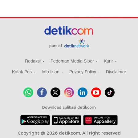
part of
Redaksi
Pedoman Media Siber
Karir
Kotak Pos
Info Iklan
Privacy Policy
Disclaimer
Download aplikasi detikcom
Copyright @ 2026 detikcom, All right reserved