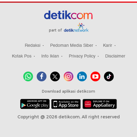
part of
Redaksi
Pedoman Media Siber
Karir
Kotak Pos
Info Iklan
Privacy Policy
Disclaimer
Download aplikasi detikcom
Copyright @ 2026 detikcom, All right reserved