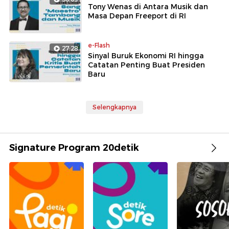
Tony Wenas di Antara Musik dan
Masa Depan Freeport di RI
e-Flash
27:28
Sinyal Buruk Ekonomi RI hingga
Catatan Penting Buat Presiden
Baru
Selengkapnya
Signature Program 20detik