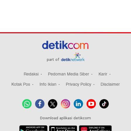
part of
Redaksi
Pedoman Media Siber
Karir
Kotak Pos
Info Iklan
Privacy Policy
Disclaimer
Download aplikasi detikcom