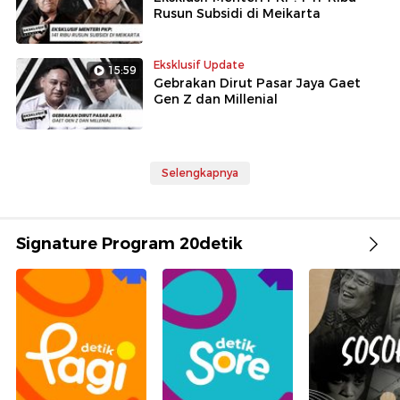
Rusun Subsidi di Meikarta
Eksklusif Update
15:59
Gebrakan Dirut Pasar Jaya Gaet
Gen Z dan Millenial
Selengkapnya
Signature Program 20detik