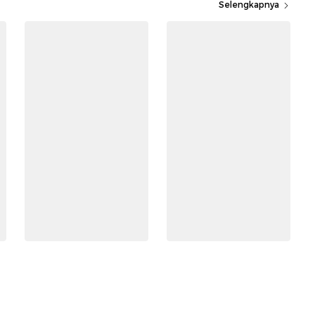
Selengkapnya