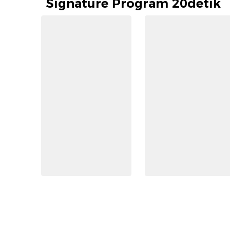
Signature Program 20detik