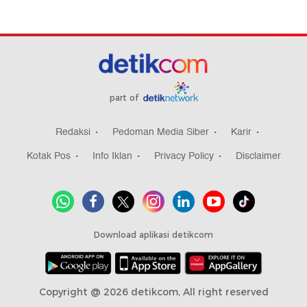
part of
Redaksi
Pedoman Media Siber
Karir
Kotak Pos
Info Iklan
Privacy Policy
Disclaimer
Download aplikasi detikcom
Copyright @ 2026 detikcom, All right reserved