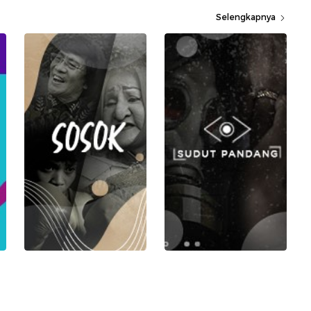
Selengkapnya