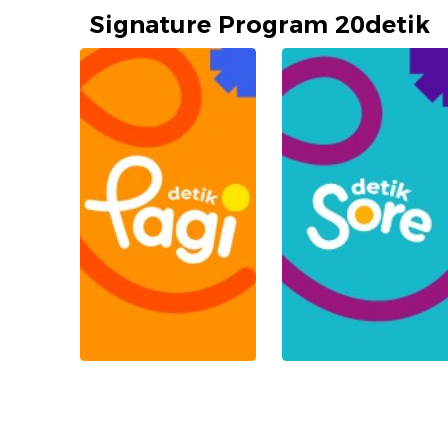
Signature Program 20detik