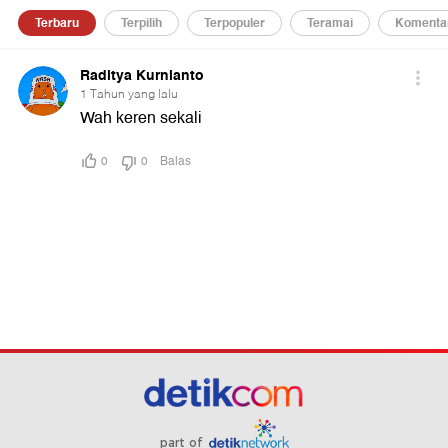
part of