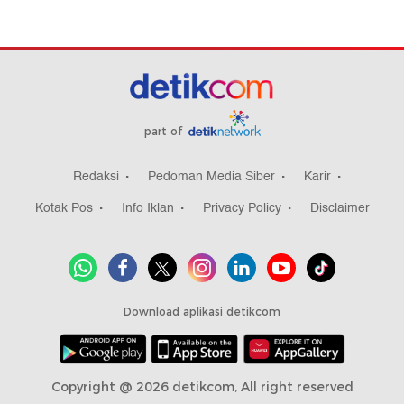
part of
Redaksi
Pedoman Media Siber
Karir
Kotak Pos
Info Iklan
Privacy Policy
Disclaimer
Download aplikasi detikcom
Copyright @ 2026 detikcom, All right reserved