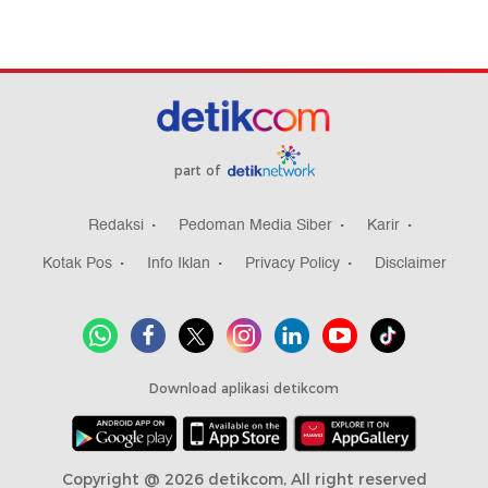
part of
Redaksi
Pedoman Media Siber
Karir
Kotak Pos
Info Iklan
Privacy Policy
Disclaimer
Download aplikasi detikcom
Copyright @ 2026 detikcom, All right reserved