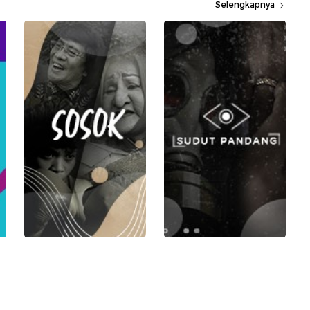
Selengkapnya