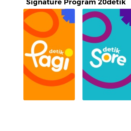
Signature Program 20detik