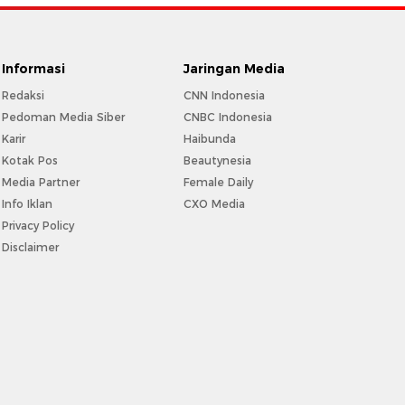
Informasi
Jaringan Media
Redaksi
CNN Indonesia
Pedoman Media Siber
CNBC Indonesia
Karir
Haibunda
Kotak Pos
Beautynesia
Media Partner
Female Daily
Info Iklan
CXO Media
Privacy Policy
Disclaimer