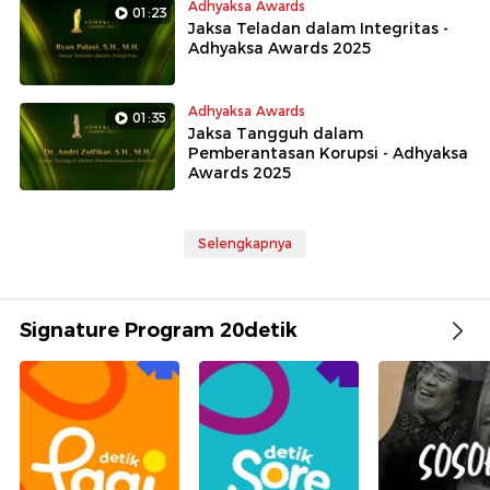
Adhyaksa Awards
01:23
Jaksa Teladan dalam Integritas -
Adhyaksa Awards 2025
Adhyaksa Awards
01:35
Jaksa Tangguh dalam
Pemberantasan Korupsi - Adhyaksa
Awards 2025
Selengkapnya
Signature Program 20detik