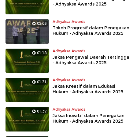
- Adhyaksa Awards 2025
Adhyaksa Awards
02:03
Tokoh Progresif dalam Penegakan
Hukum - Adhyaksa Awards 2025
Adhyaksa Awards
01:18
Jaksa Pengawal Daerah Tertinggal
- Adhyaksa Awards 2025
Adhyaksa Awards
01:31
Jaksa Kreatif dalam Edukasi
Hukum - Adhyaksa Awards 2025
Adhyaksa Awards
01:37
Jaksa Inovatif dalam Penegakan
Hukum - Adhyaksa Awards 2025