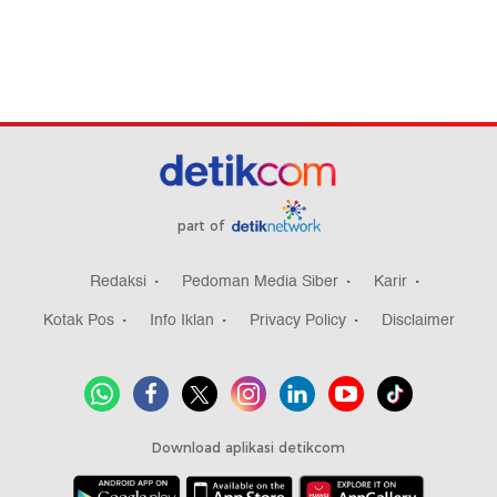
part of
Redaksi
Pedoman Media Siber
Karir
Kotak Pos
Info Iklan
Privacy Policy
Disclaimer
Download aplikasi detikcom