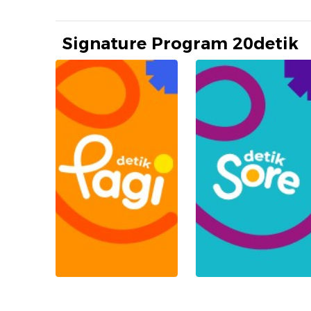
Signature Program 20detik