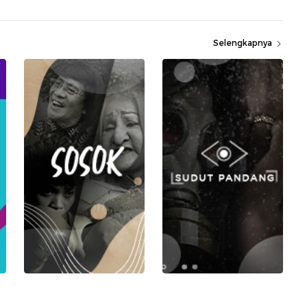
Selengkapnya