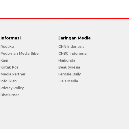
Informasi
Jaringan Media
Redaksi
CNN Indonesia
Pedoman Media Siber
CNBC Indonesia
Karir
Haibunda
Kotak Pos
Beautynesia
Media Partner
Female Daily
Info Iklan
CXO Media
Privacy Policy
Disclaimer