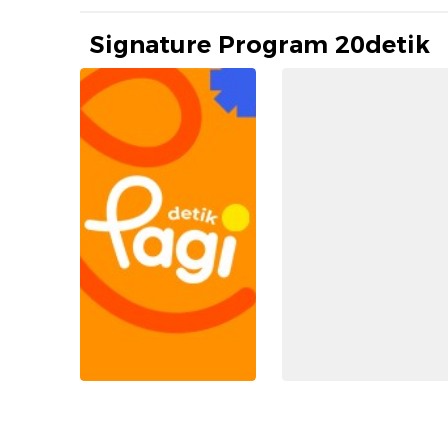
Signature Program 20detik