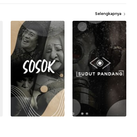
Selengkapnya