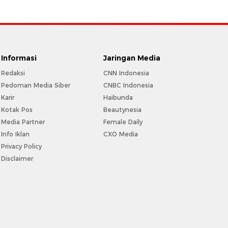
Informasi
Jaringan Media
Redaksi
CNN Indonesia
Pedoman Media Siber
CNBC Indonesia
Karir
Haibunda
Kotak Pos
Beautynesia
Media Partner
Female Daily
Info Iklan
CXO Media
Privacy Policy
Disclaimer