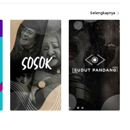
Selengkapnya