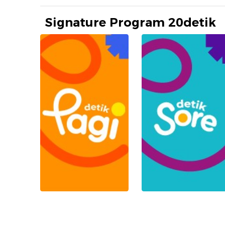
Signature Program 20detik