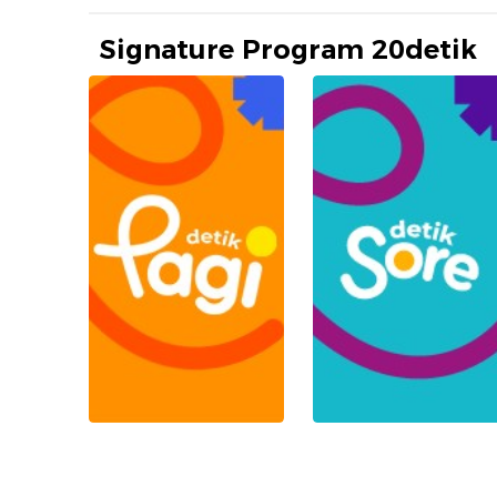
Signature Program 20detik