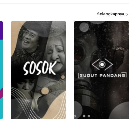
Selengkapnya