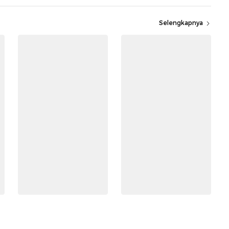
Selengkapnya