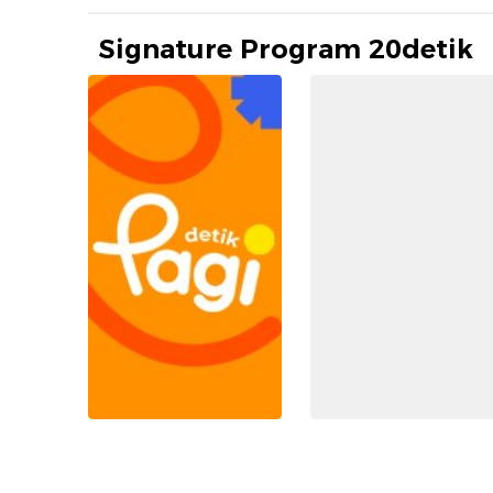
Signature Program 20detik