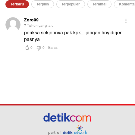
part of