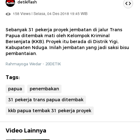
detikFlash
158 Views | Selasa, 04 Des 2018 19:45 WIB
Sebanyak 31 pekerja proyek jembatan di jalur Trans
Papua ditembak mati oleh Kelompok Kriminal
Bersenjata (KKB). Proyek itu berada di Distrik Yigi,
Kabupaten Nduga. Inilah jembatan yang jadi saksi bisu
pembantaian.
Rahmayoga Wedar - 20DETIK
Tags:
papua
penembakan
31 pekerja trans papua ditembak
kkb papua tembak 31 pekerja proyek
Video Lainnya