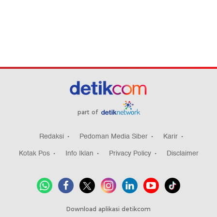
part of
Redaksi
Pedoman Media Siber
Karir
Kotak Pos
Info Iklan
Privacy Policy
Disclaimer
Download aplikasi detikcom