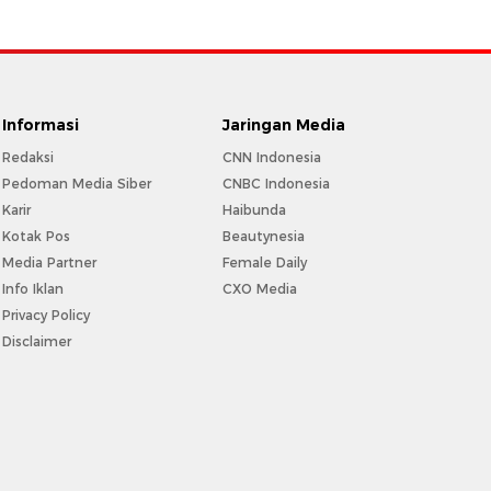
Informasi
Jaringan Media
Redaksi
CNN Indonesia
Pedoman Media Siber
CNBC Indonesia
Karir
Haibunda
Kotak Pos
Beautynesia
Media Partner
Female Daily
Info Iklan
CXO Media
Privacy Policy
Disclaimer