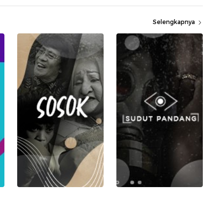
Selengkapnya