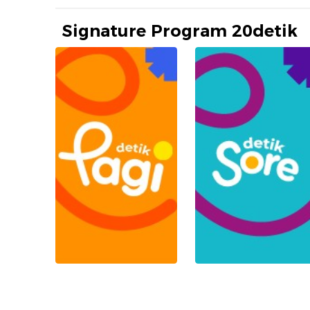
Signature Program 20detik