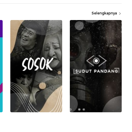
Selengkapnya