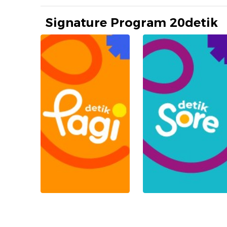
Signature Program 20detik