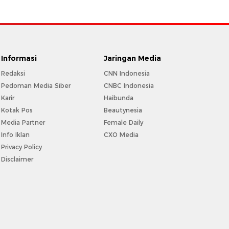
Informasi
Jaringan Media
Redaksi
CNN Indonesia
Pedoman Media Siber
CNBC Indonesia
Karir
Haibunda
Kotak Pos
Beautynesia
Media Partner
Female Daily
Info Iklan
CXO Media
Privacy Policy
Disclaimer