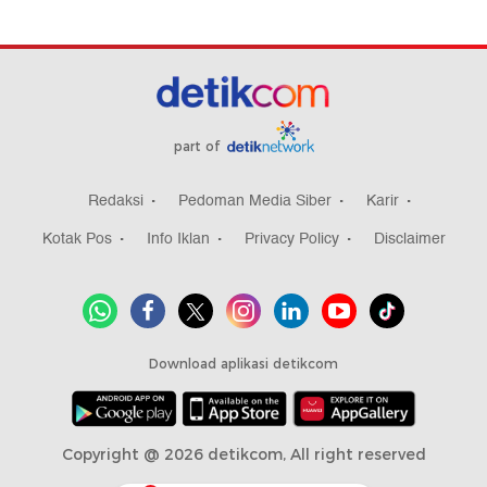
part of
Redaksi
Pedoman Media Siber
Karir
Kotak Pos
Info Iklan
Privacy Policy
Disclaimer
Download aplikasi detikcom
Copyright @ 2026 detikcom, All right reserved