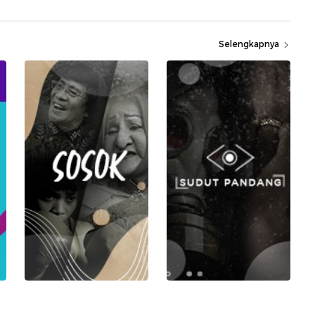
Selengkapnya