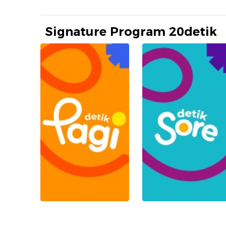
Signature Program 20detik