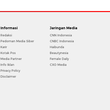
Informasi
Jaringan Media
Redaksi
CNN Indonesia
Pedoman Media Siber
CNBC Indonesia
Karir
Haibunda
Kotak Pos
Beautynesia
Media Partner
Female Daily
Info Iklan
CXO Media
Privacy Policy
Disclaimer