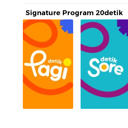
Signature Program 20detik