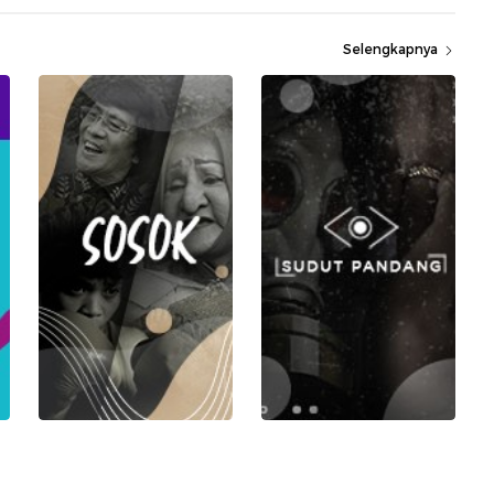
Selengkapnya