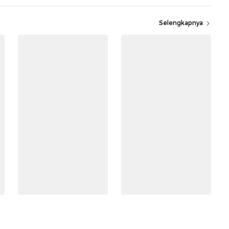
Selengkapnya