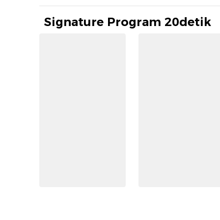
Signature Program 20detik