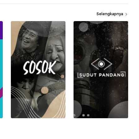
Selengkapnya