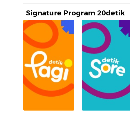
Signature Program 20detik