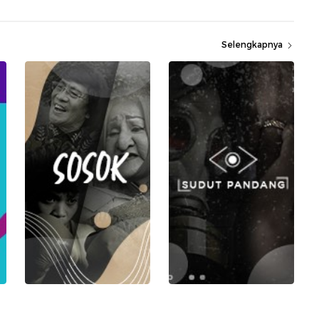
Selengkapnya