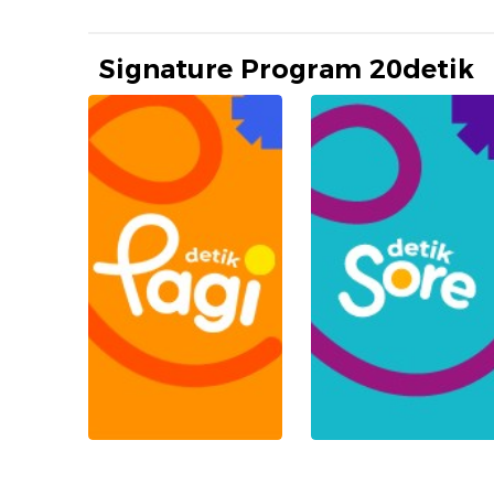
Signature Program 20detik