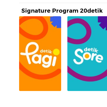
Signature Program 20detik