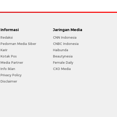
Informasi
Jaringan Media
Redaksi
CNN Indonesia
Pedoman Media Siber
CNBC Indonesia
Karir
Haibunda
Kotak Pos
Beautynesia
Media Partner
Female Daily
Info Iklan
CXO Media
Privacy Policy
Disclaimer