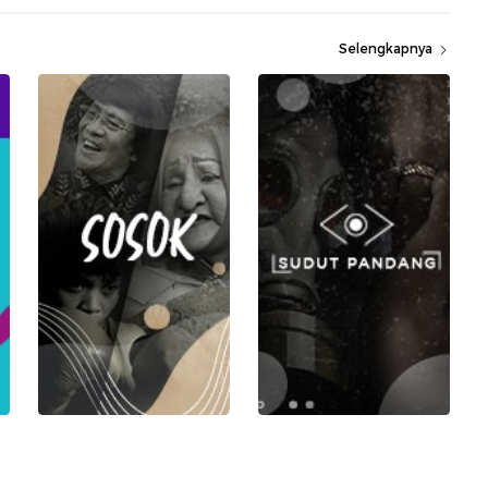
Selengkapnya