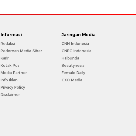
Informasi
Jaringan Media
Redaksi
CNN Indonesia
Pedoman Media Siber
CNBC Indonesia
Karir
Haibunda
Kotak Pos
Beautynesia
Media Partner
Female Daily
Info Iklan
CXO Media
Privacy Policy
Disclaimer