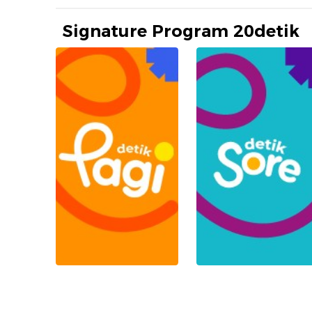
Signature Program 20detik