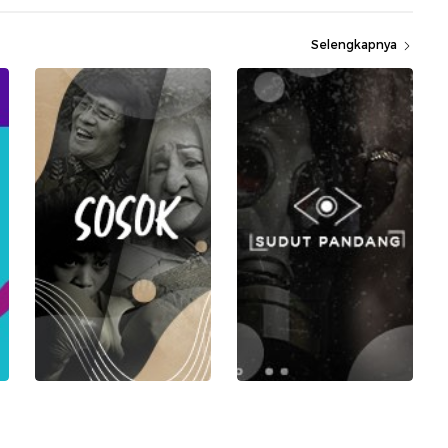
Selengkapnya