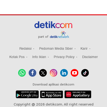
part of
Redaksi
Pedoman Media Siber
Karir
Kotak Pos
Info Iklan
Privacy Policy
Disclaimer
Download aplikasi detikcom
Copyright @ 2026 detikcom, All right reserved