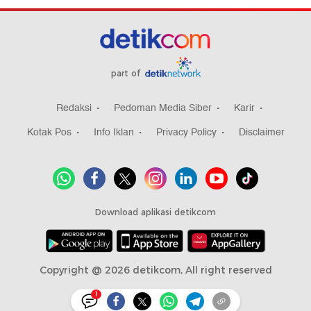
part of
Redaksi
Pedoman Media Siber
Karir
Kotak Pos
Info Iklan
Privacy Policy
Disclaimer
Download aplikasi detikcom
Copyright @ 2026 detikcom, All right reserved
1