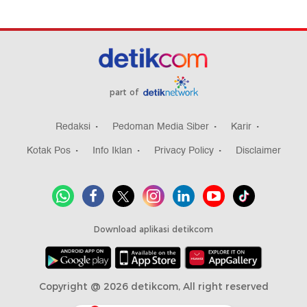
part of
Redaksi
Pedoman Media Siber
Karir
Kotak Pos
Info Iklan
Privacy Policy
Disclaimer
Download aplikasi detikcom
Copyright @ 2026 detikcom, All right reserved