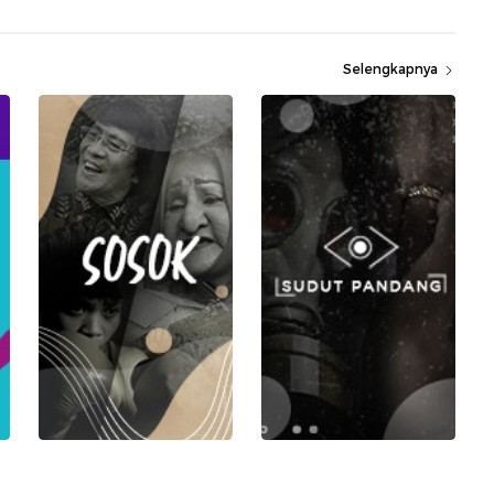
Selengkapnya