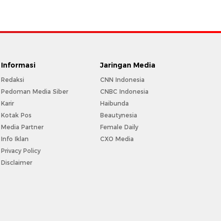
Informasi
Jaringan Media
Redaksi
CNN Indonesia
Pedoman Media Siber
CNBC Indonesia
Karir
Haibunda
Kotak Pos
Beautynesia
Media Partner
Female Daily
Info Iklan
CXO Media
Privacy Policy
Disclaimer