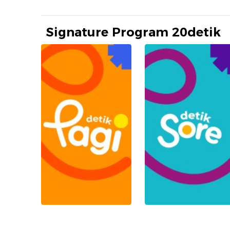
Signature Program 20detik