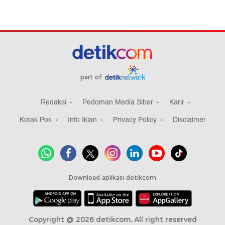
part of
Redaksi
Pedoman Media Siber
Karir
Kotak Pos
Info Iklan
Privacy Policy
Disclaimer
Download aplikasi detikcom
Copyright @ 2026 detikcom, All right reserved