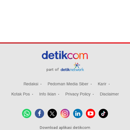
part of
Redaksi
Pedoman Media Siber
Karir
Kotak Pos
Info Iklan
Privacy Policy
Disclaimer
Download aplikasi detikcom