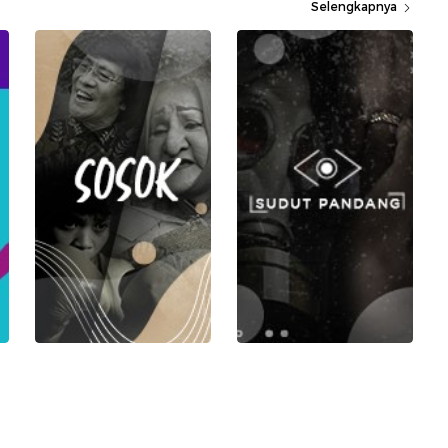
Selengkapnya