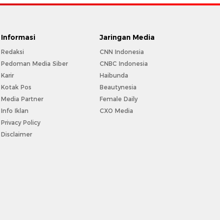
Informasi
Jaringan Media
Redaksi
CNN Indonesia
Pedoman Media Siber
CNBC Indonesia
Karir
Haibunda
Kotak Pos
Beautynesia
Media Partner
Female Daily
Info Iklan
CXO Media
Privacy Policy
Disclaimer