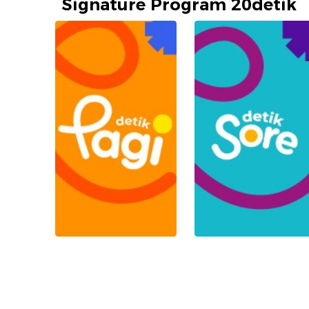
Signature Program 20detik