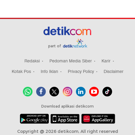
part of
Redaksi
Pedoman Media Siber
Karir
Kotak Pos
Info Iklan
Privacy Policy
Disclaimer
Download aplikasi detikcom
Copyright @ 2026 detikcom, All right reserved