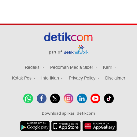
part of
Redaksi
Pedoman Media Siber
Karir
Kotak Pos
Info Iklan
Privacy Policy
Disclaimer
Download aplikasi detikcom