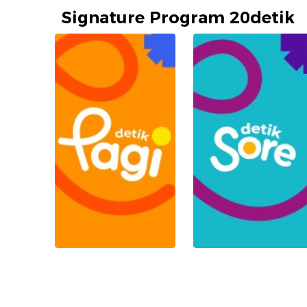
Signature Program 20detik