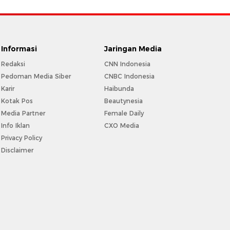
Informasi
Jaringan Media
Redaksi
CNN Indonesia
Pedoman Media Siber
CNBC Indonesia
Karir
Haibunda
Kotak Pos
Beautynesia
Media Partner
Female Daily
Info Iklan
CXO Media
Privacy Policy
Disclaimer