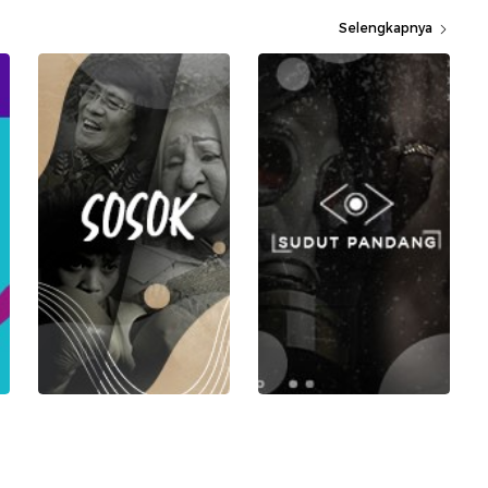
Selengkapnya