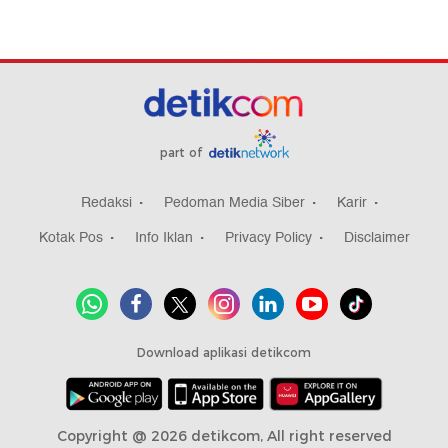
part of
Redaksi
Pedoman Media Siber
Karir
Kotak Pos
Info Iklan
Privacy Policy
Disclaimer
Download aplikasi detikcom
Copyright @ 2026 detikcom, All right reserved