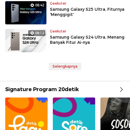
Geekster
08:42
Samsung Galaxy S25 Ultra, Fiturnya
'Menggigit'
Geekster
08:12
Samsung Galaxy S24 Ultra, Menang
Banyak Fitur Ai-nya
Selengkapnya
Signature Program 20detik