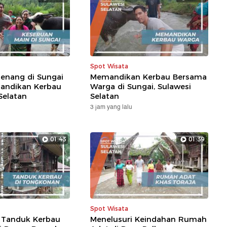
Spot Wisata
enang di Sungai
Memandikan Kerbau Bersama
andikan Kerbau
Warga di Sungai, Sulawesi
Selatan
Selatan
3 jam yang lalu
01:43
01:39
Spot Wisata
Tanduk Kerbau
Menelusuri Keindahan Rumah