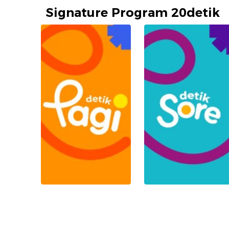
Signature Program 20detik