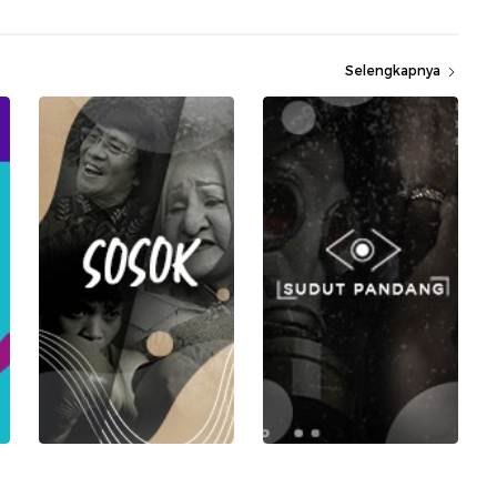
Selengkapnya