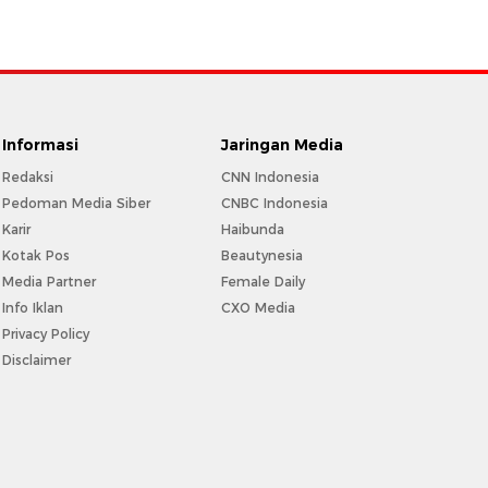
Informasi
Jaringan Media
Redaksi
CNN Indonesia
Pedoman Media Siber
CNBC Indonesia
Karir
Haibunda
Kotak Pos
Beautynesia
Media Partner
Female Daily
Info Iklan
CXO Media
Privacy Policy
Disclaimer