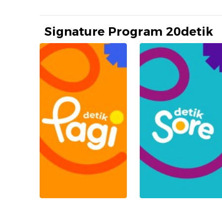
Signature Program 20detik